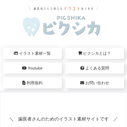
イラスト素材一覧
ピクシカとは？
Youtube
よくある質問
利用規約
お問い合わせ
＼ 歯医者さんのためのイラスト素材サイトです ／