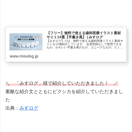
【フリー】無料で使える歯科医療イラスト素材
サイト14選【手書き風】 | みすログ
【みすログ】では、無料で使える歯科関連イラスト素材サ
イトを12個紹介しています。 会員登録なしで使用できる
もの、かわいい手書き風のもの、ユニークなもの、たくさ
んあるのできっと欲しい素材が見つかるでしょう。
www.misulog.jp
＼ 「みすログ」様で紹介していただきました！ ／
素敵な紹介文とともにピクシカを紹介していただきまし
た
出典：
みすログ