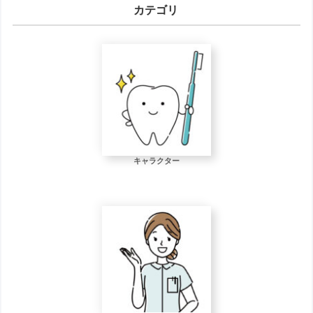
カテゴリ
キャラクター