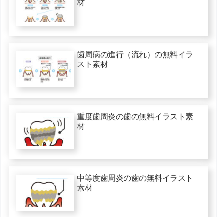
材
歯周病の進行（流れ）の無料イラ
スト素材
重度歯周炎の歯の無料イラスト素
材
中等度歯周炎の歯の無料イラスト
素材