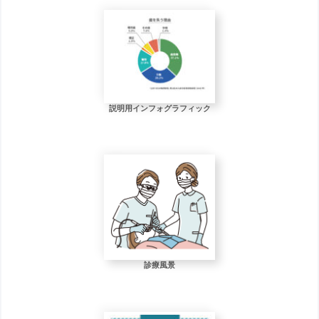
説明用インフォグラフィック
診療風景