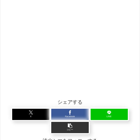
シェアする
X
Facebook
LINE
コピー