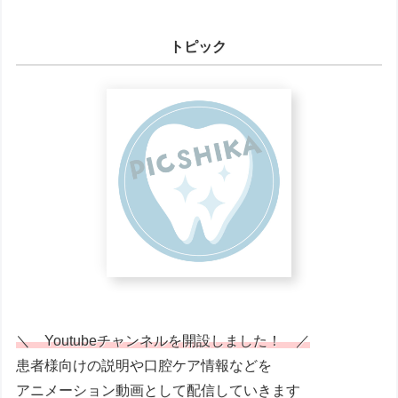
トピック
＼ Youtubeチャンネルを開設しました！ ／
患者様向けの説明や口腔ケア情報などを
アニメーション動画として配信していきます