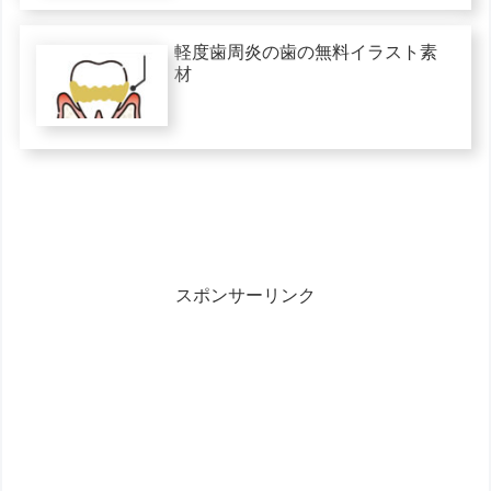
軽度歯周炎の歯の無料イラスト素
材
スポンサーリンク