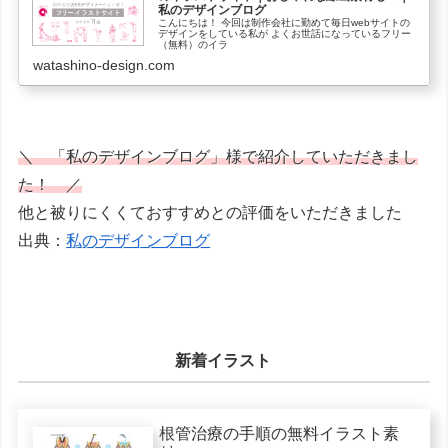
私のデザインブログ
こんにちは！ 今回は制作会社に勤めて毎日webサイトの
デザインをしている私が よくお世話になっているフリー
（無料）のイラ
watashino-design.com
＼ 「私のデザインブログ」様で紹介していただきまし
た！ ／
他と被りにくくておすすめとの評価をいただきました
出典：
私のデザインブログ
新着イラスト
根管治療の手順の無料イラスト素