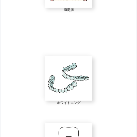
歯周病
ホワイトニング