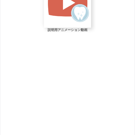
説明用アニメーション動画