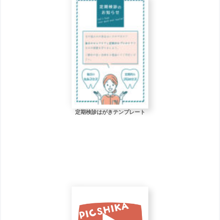
定期検診はがきテンプレート