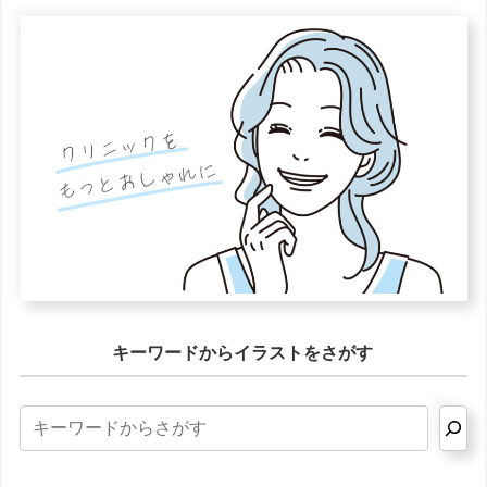
キーワードからイラストをさがす