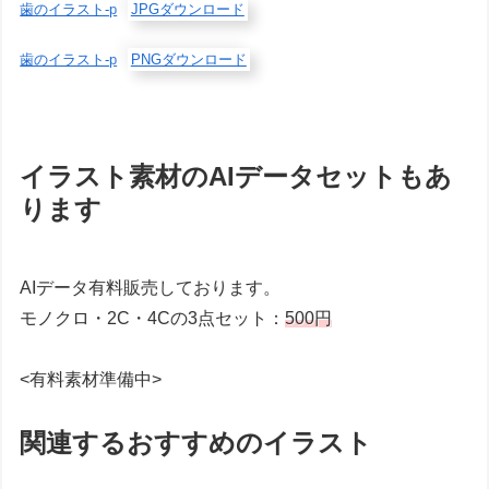
歯のイラスト-p
JPGダウンロード
歯のイラスト-p
PNGダウンロード
イラスト素材のAIデータセットもあ
ります
AIデータ有料販売しております。
モノクロ・2C・4Cの3点セット：
500円
<有料素材準備中>
関連するおすすめのイラスト