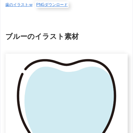
歯のイラスト-w
PNGダウンロード
ブルーのイラスト素材