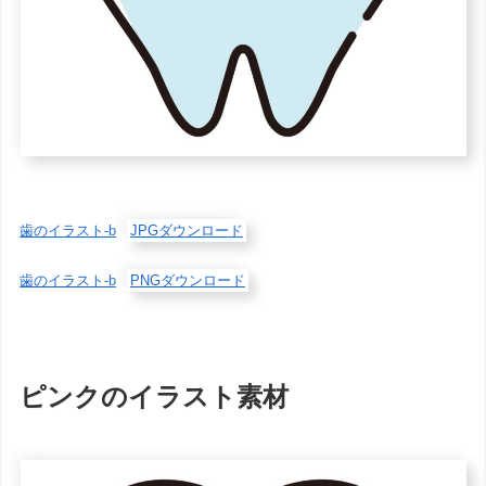
歯のイラスト-b
JPGダウンロード
歯のイラスト-b
PNGダウンロード
ピンクのイラスト素材