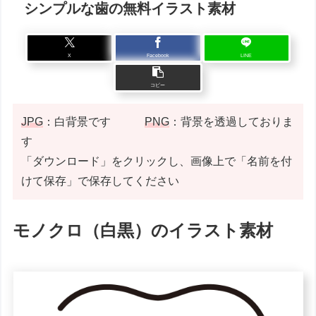
シンプルな歯の無料イラスト素材
X
Facebook
LINE
コピー
JPG
：白背景です
PNG
：背景を透過しておりま
す
「ダウンロード」をクリックし、画像上で「名前を付
けて保存」で保存してください
モノクロ（白黒）のイラスト素材