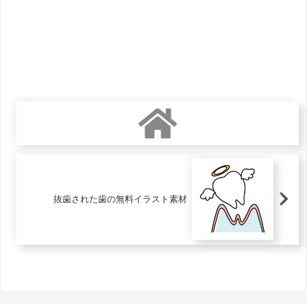
抜歯された歯の無料イラスト素材