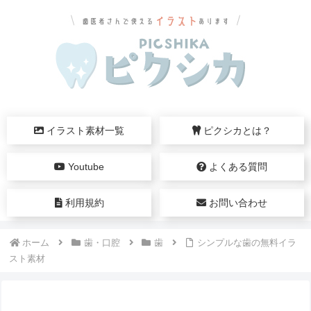
イラスト素材一覧
ピクシカとは？
Youtube
よくある質問
利用規約
お問い合わせ
ホーム
歯・口腔
歯
シンプルな歯の無料イラ
スト素材