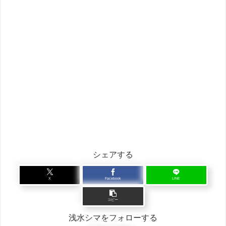
シェアする
X
Facebook
LINE
コピー
浅水シマをフォローする