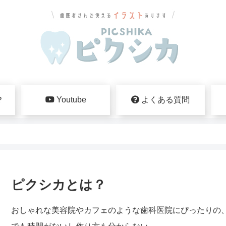
？
Youtube
よくある質問
ピクシカとは？
おしゃれな美容院やカフェのような歯科医院にぴったりの