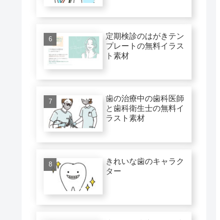
定期検診のはがきテン
プレートの無料イラス
ト素材
歯の治療中の歯科医師
と歯科衛生士の無料イ
ラスト素材
きれいな歯のキャラク
ター