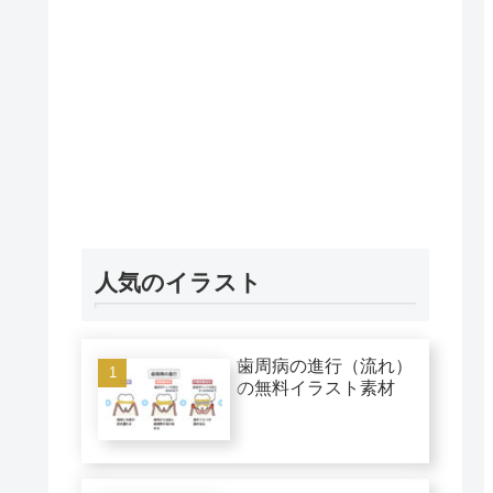
人気のイラスト
歯周病の進行（流れ）
の無料イラスト素材