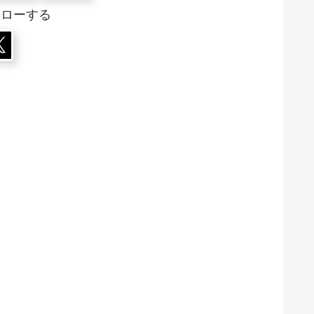
ォローする