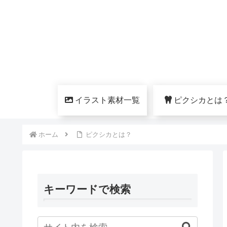
イラスト素材一覧
ピクシカとは
ホーム
ピクシカとは？
キーワードで検索