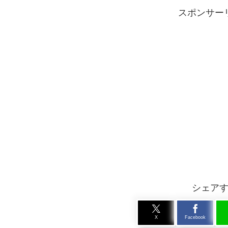
スポンサー
シェア
X
Facebook