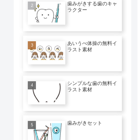
歯みがきする歯のキャ
ラクター
あいうべ体操の無料イ
ラスト素材
シンプルな歯の無料イ
ラスト素材
歯みがきセット