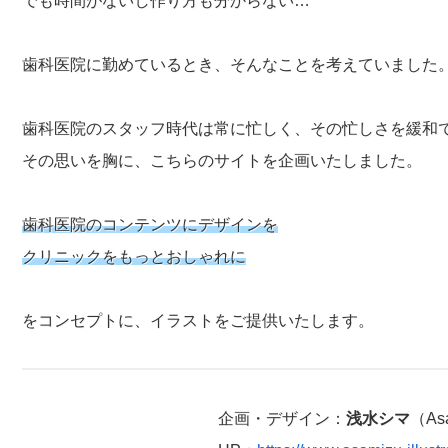
でも時間がないし作り方も分からない…
歯科医院に勤めているとき、そんなことを考えていました
歯科医院のスタッフ時代は常に忙しく、その忙しさを緩和
その思いを胸に、こちらのサイトを企画いたしました。
歯科医院のコンテンツにデザインを
クリニックをもっとおしゃれに
をコンセプトに、イラストをご提供いたします。
企画・デザイン：
浅水シマ
（As