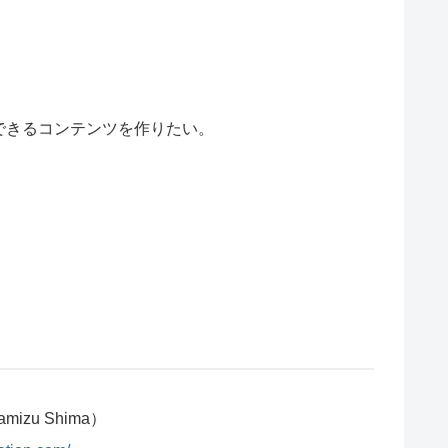
。
できるコンテンツを作りたい。
amizu Shima）