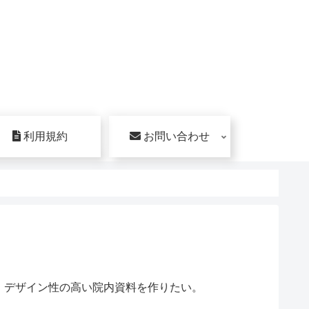
利用規約
お問い合わせ
、デザイン性の高い院内資料を作りたい。