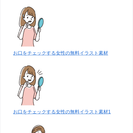
お口をチェックする女性の無料イラスト素材
お口をチェックする女性の無料イラスト素材1