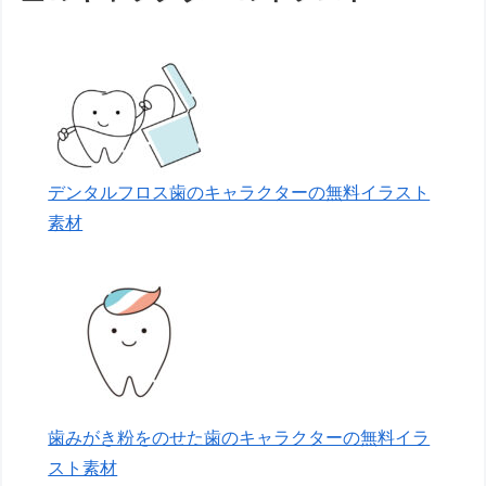
デンタルフロス歯のキャラクターの無料イラスト
素材
歯みがき粉をのせた歯のキャラクターの無料イラ
スト素材