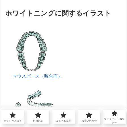
ホワイトニングに関するイラスト
マウスピース（咬合面）
プライバシーポリ
ピクシカとは？
利用規約
よくある質問
お問い合わせ
シー