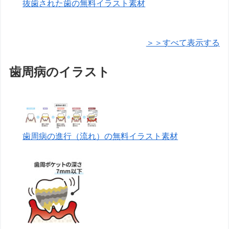
抜歯された歯の無料イラスト素材
＞＞すべて表示する
歯周病のイラスト
歯周病の進行（流れ）の無料イラスト素材