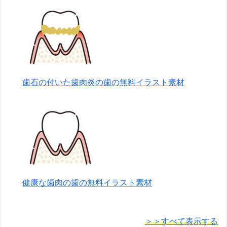
歯石の付いた歯肉炎の歯の無料イラスト素材
健康な歯肉の歯の無料イラスト素材
＞＞すべて表示する