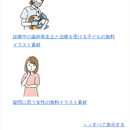
診療中の歯科衛生士と治療を受ける子どもの無料
イラスト素材
疑問に思う女性の無料イラスト素材
＞＞すべて表示する