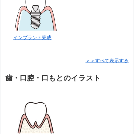
インプラント完成
＞＞すべて表示する
歯・口腔・口もとのイラスト