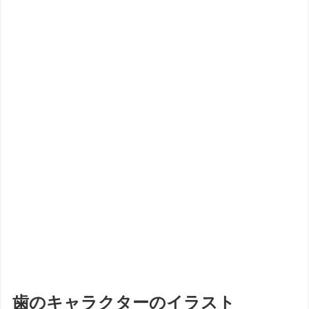
歯のキャラクターのイラスト