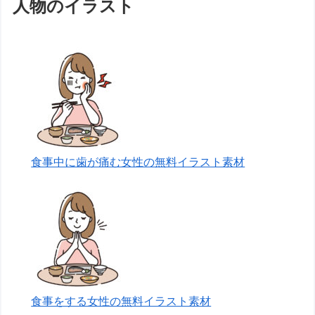
人物のイラスト
食事中に歯が痛む女性の無料イラスト素材
食事をする女性の無料イラスト素材