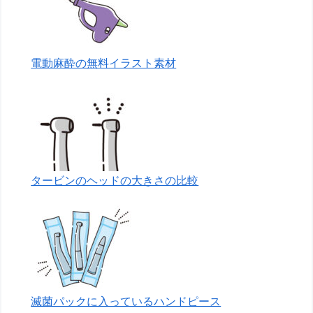
電動麻酔の無料イラスト素材
タービンのヘッドの大きさの比較
滅菌パックに入っているハンドピース