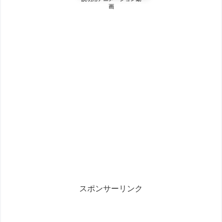
画
スポンサーリンク