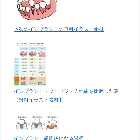
下顎のインプラントの無料イラスト素材
インプラント・ブリッジ・入れ歯を比較した表
【無料イラスト素材】
インプラント歯周炎になる過程