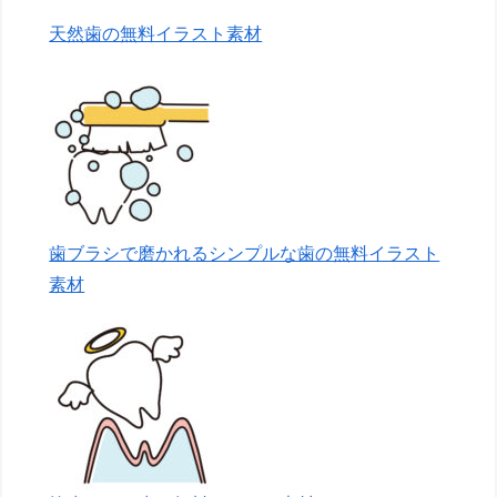
天然歯の無料イラスト素材
歯ブラシで磨かれるシンプルな歯の無料イラスト
素材