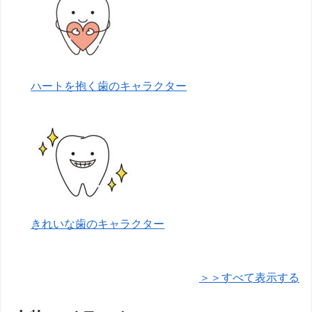
ハートを抱く歯のキャラクター
きれいな歯のキャラクター
＞＞すべて表示する