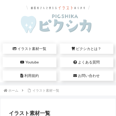
イラスト素材一覧
ピクシカとは？
Youtube
よくある質問
利用規約
お問い合わせ
ホーム
イラスト素材一覧
イラスト素材一覧