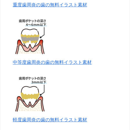
重度歯周炎の歯の無料イラスト素材
中等度歯周炎の歯の無料イラスト素材
軽度歯周炎の歯の無料イラスト素材