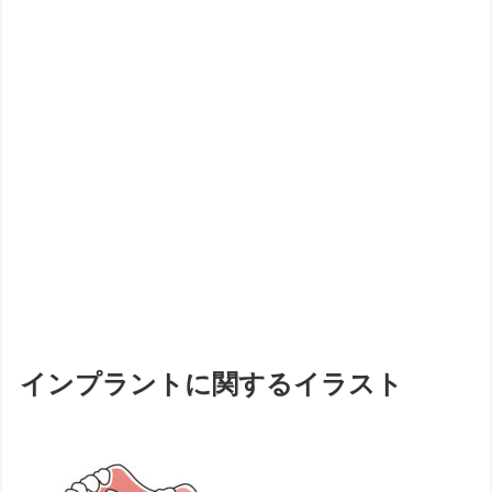
インプラントに関するイラスト