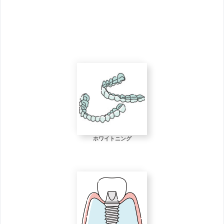
ホワイトニング