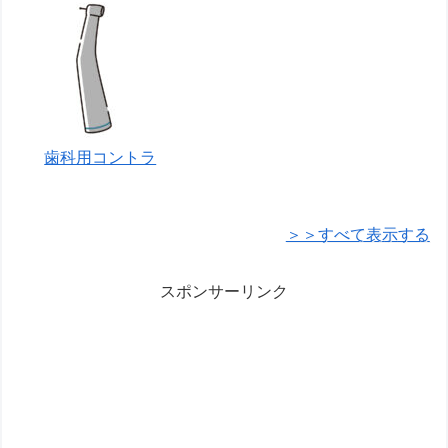
歯科用コントラ
＞＞すべて表示する
スポンサーリンク