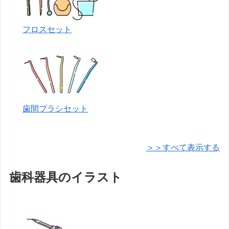
フロスセット
歯間ブラシセット
＞＞すべて表示する
歯科器具のイラスト