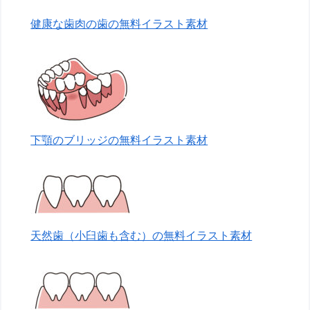
健康な歯肉の歯の無料イラスト素材
下顎のブリッジの無料イラスト素材
天然歯（小臼歯も含む）の無料イラスト素材