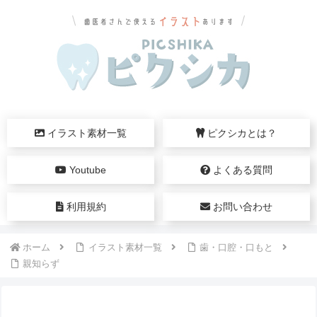
イラスト素材一覧
ピクシカとは？
Youtube
よくある質問
利用規約
お問い合わせ
ホーム
イラスト素材一覧
歯・口腔・口もと
親知らず