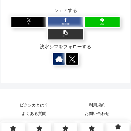
シェアする
X
Facebook
LINE
コピー
浅水シマをフォローする
ピクシカとは？
利用規約
よくある質問
お問い合わせ
プライバシーポリシー