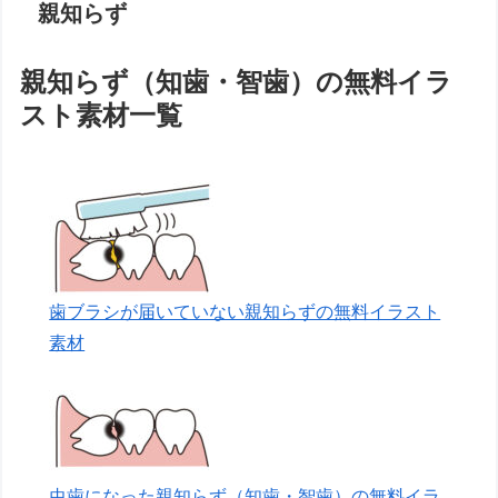
親知らず
親知らず（知歯・智歯）の無料イラ
スト素材一覧
歯ブラシが届いていない親知らずの無料イラスト
素材
虫歯になった親知らず（知歯・智歯）の無料イラ