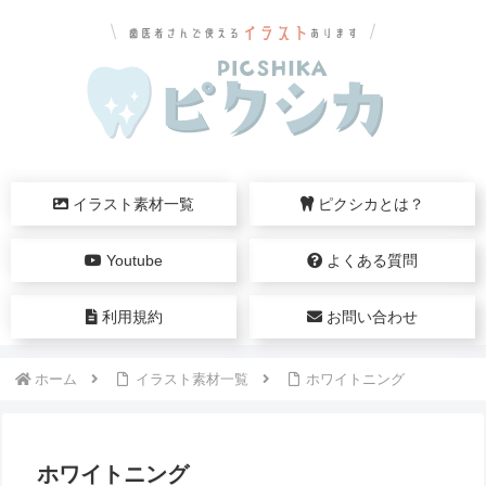
イラスト素材一覧
ピクシカとは？
Youtube
よくある質問
利用規約
お問い合わせ
ホーム
イラスト素材一覧
ホワイトニング
ホワイトニング