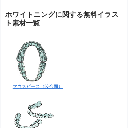
ホワイトニングに関する無料イラス
ト素材一覧
マウスピース（咬合面）