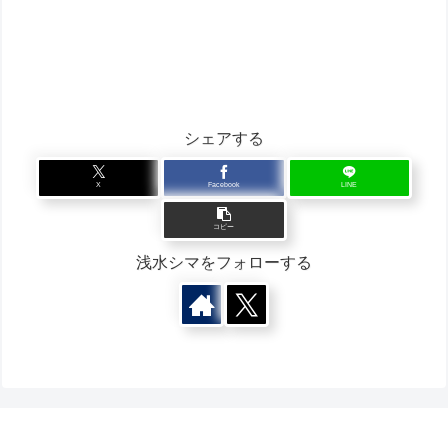
シェアする
X
Facebook
LINE
コピー
浅水シマをフォローする