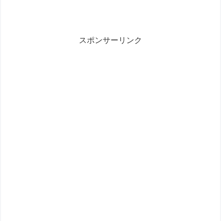
スポンサーリンク