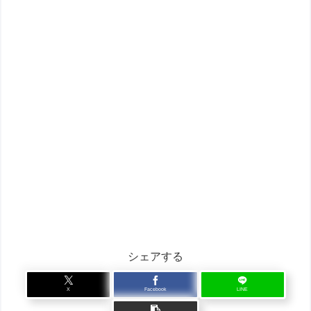
シェアする
X
Facebook
LINE