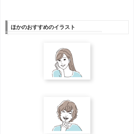
ほかのおすすめのイラスト