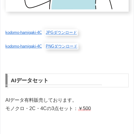
kodomo-hamigaki-4C
JPGダウンロード
kodomo-hamigaki-4C
PNGダウンロード
AIデータセット
AIデータ有料販売しております。
モノクロ・2C・4Cの3点セット：
￥500