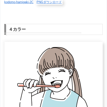
kodomo-hamigaki-2C
PNGダウンロード
４カラー