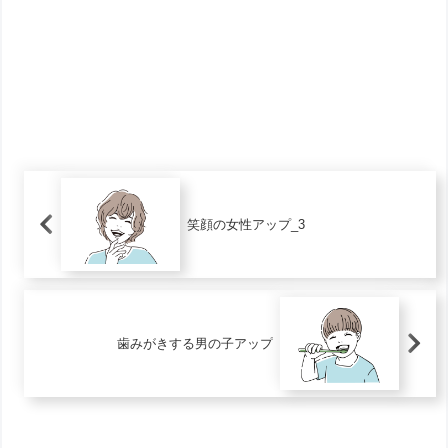
笑顔の女性アップ_3
歯みがきする男の子アップ