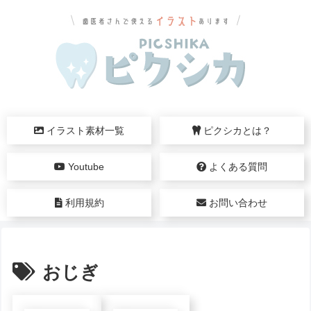
イラスト素材一覧
ピクシカとは？
Youtube
よくある質問
利用規約
お問い合わせ
おじぎ