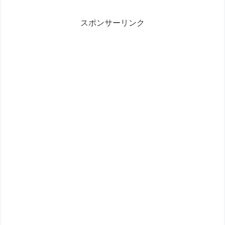
スポンサーリンク