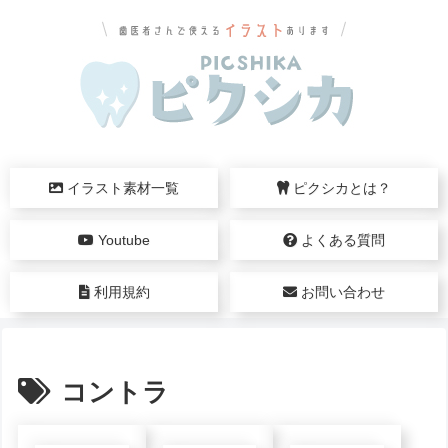
イラスト素材一覧
ピクシカとは？
Youtube
よくある質問
利用規約
お問い合わせ
コントラ