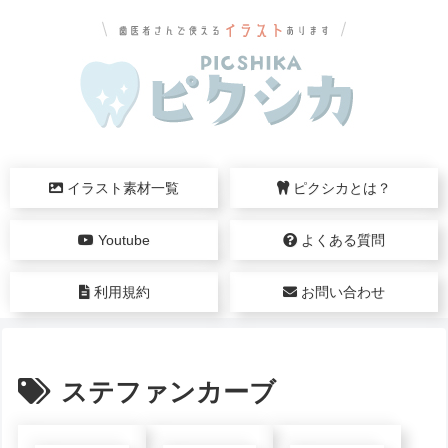
イラスト素材一覧
ピクシカとは？
Youtube
よくある質問
利用規約
お問い合わせ
ステファンカーブ