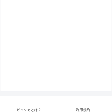
ピクシカとは？
利用規約