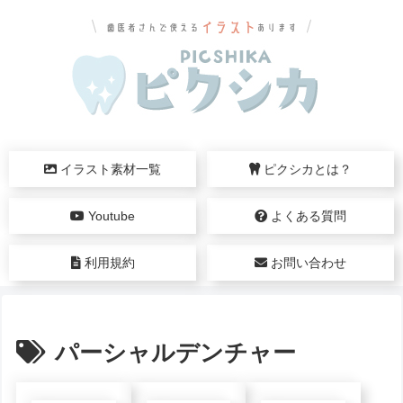
イラスト素材一覧
ピクシカとは？
Youtube
よくある質問
利用規約
お問い合わせ
パーシャルデンチャー