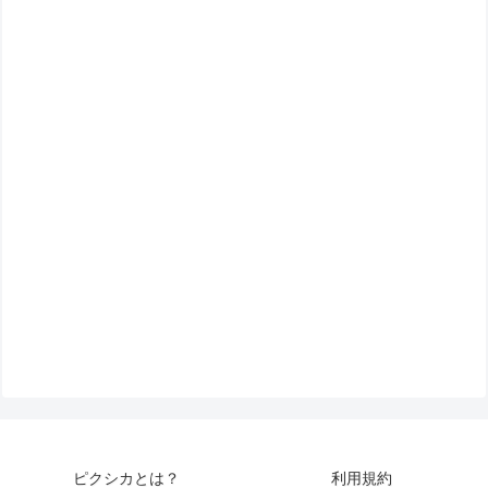
ピクシカとは？
利用規約