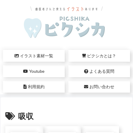
イラスト素材一覧
ピクシカとは？
Youtube
よくある質問
利用規約
お問い合わせ
吸収