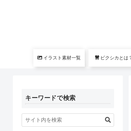
イラスト素材一覧
ピクシカとは
キーワードで検索