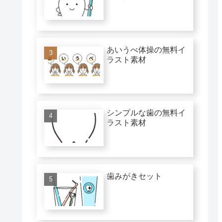
あいうべ体操の無料イ
ラスト素材
シンプルな歯の無料イ
ラスト素材
歯みがきセット