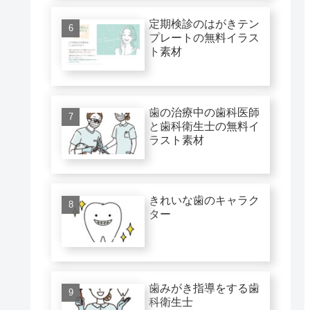
定期検診のはがきテン
プレートの無料イラス
ト素材
歯の治療中の歯科医師
と歯科衛生士の無料イ
ラスト素材
きれいな歯のキャラク
ター
歯みがき指導をする歯
科衛生士