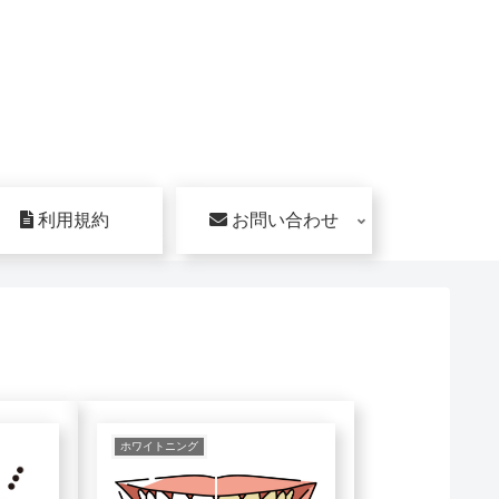
利用規約
お問い合わせ
ホワイトニング