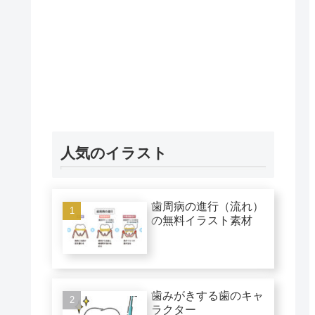
人気のイラスト
歯周病の進行（流れ）
の無料イラスト素材
歯みがきする歯のキャ
ラクター