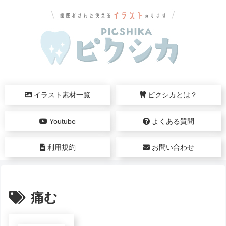
イラスト素材一覧
ピクシカとは？
Youtube
よくある質問
利用規約
お問い合わせ
痛む