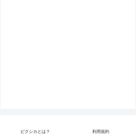
ピクシカとは？
利用規約