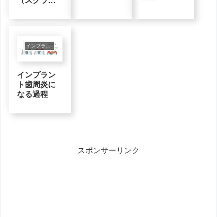
（スクラ
ブ）
インプラント
インプラン
ト歯周炎に
なる過程
スポンサーリンク