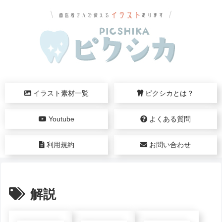
イラスト素材一覧
ピクシカとは？
Youtube
よくある質問
利用規約
お問い合わせ
解説