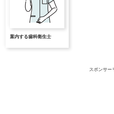
案内する歯科衛生士
スポンサー