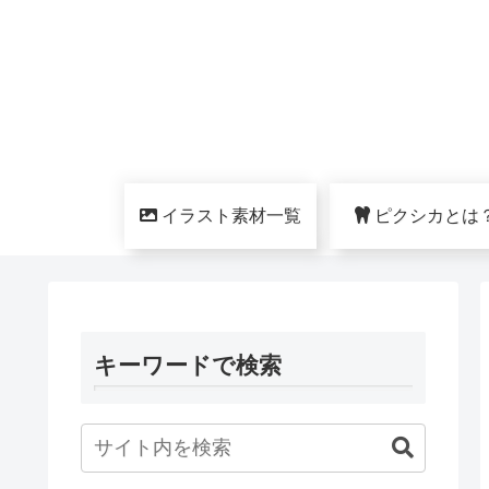
イラスト素材一覧
ピクシカとは
キーワードで検索