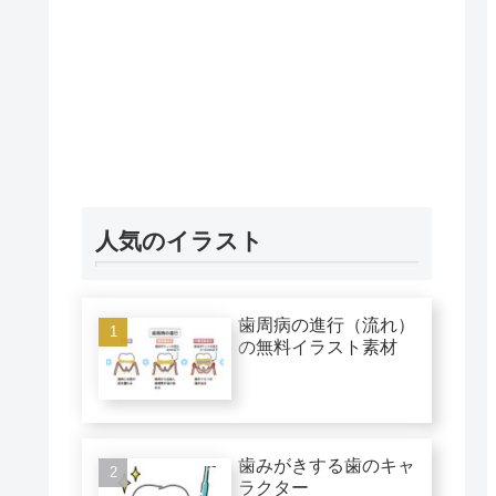
人気のイラスト
歯周病の進行（流れ）
の無料イラスト素材
歯みがきする歯のキャ
ラクター