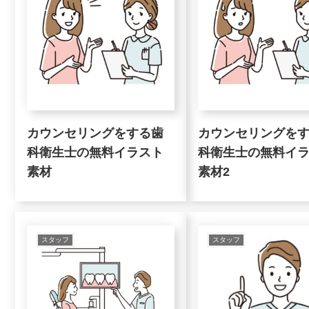
カウンセリングをする歯
カウンセリングを
科衛生士の無料イラスト
科衛生士の無料イ
素材
素材2
スタッフ
スタッフ