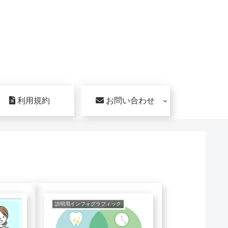
利用規約
お問い合わせ
説明用インフォグラフィック