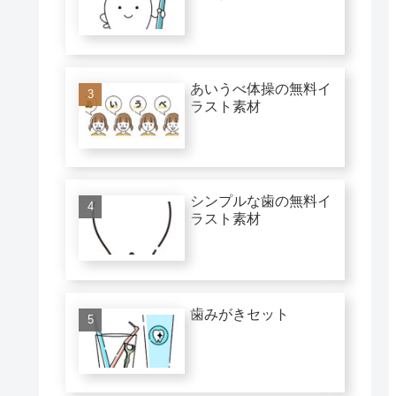
あいうべ体操の無料イ
ラスト素材
シンプルな歯の無料イ
ラスト素材
歯みがきセット