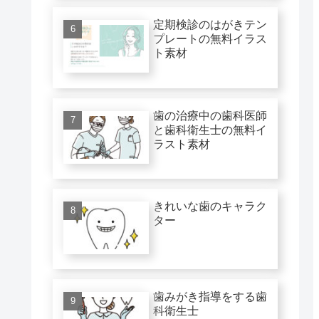
定期検診のはがきテン
プレートの無料イラス
ト素材
歯の治療中の歯科医師
と歯科衛生士の無料イ
ラスト素材
きれいな歯のキャラク
ター
歯みがき指導をする歯
科衛生士