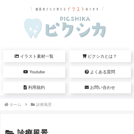
イラスト素材一覧
ピクシカとは？
Youtube
よくある質問
利用規約
お問い合わせ
ホーム
診療風景
診療風景