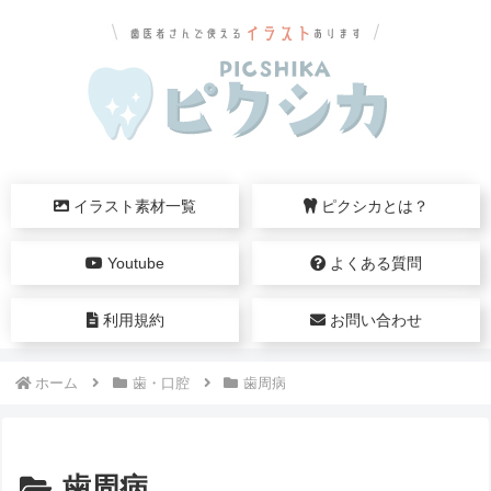
イラスト素材一覧
ピクシカとは？
Youtube
よくある質問
利用規約
お問い合わせ
ホーム
歯・口腔
歯周病
歯周病