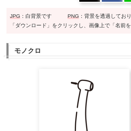
JPG
：白背景です
PNG
：背景を透過してお
「ダウンロード」をクリックし、画像上で「名前を
モノクロ