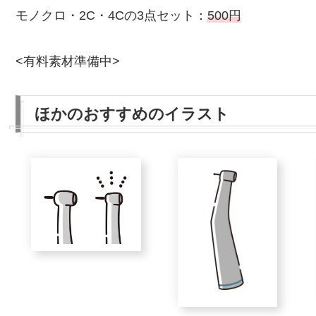
モノクロ・2C・4Cの3点セット：
500円
<有料素材準備中>
ほかのおすすめのイラスト