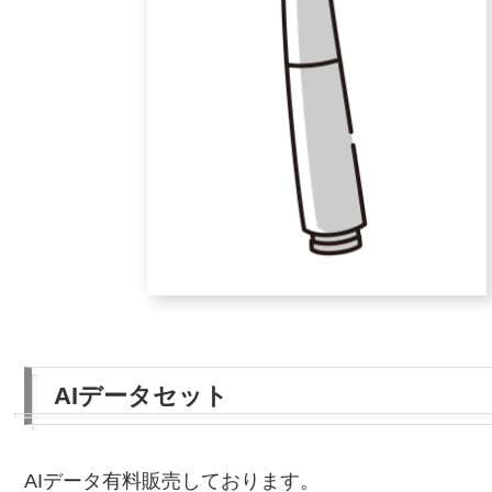
AIデータセット
AIデータ有料販売しております。