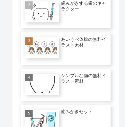
歯みがきする歯のキャ
ラクター
あいうべ体操の無料イ
ラスト素材
シンプルな歯の無料イ
ラスト素材
歯みがきセット