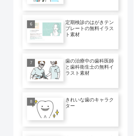
定期検診のはがきテン
プレートの無料イラス
ト素材
歯の治療中の歯科医師
と歯科衛生士の無料イ
ラスト素材
きれいな歯のキャラク
ター