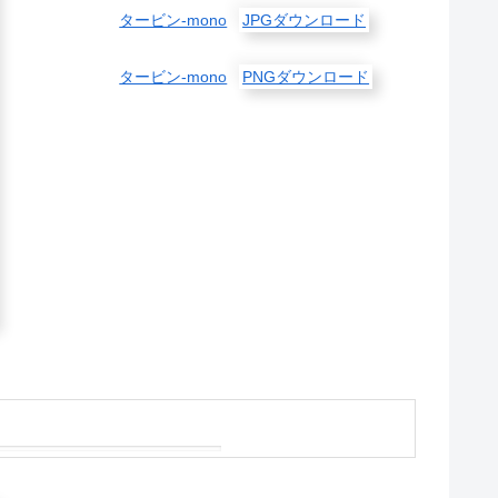
タービン-mono
JPGダウンロード
タービン-mono
PNGダウンロード