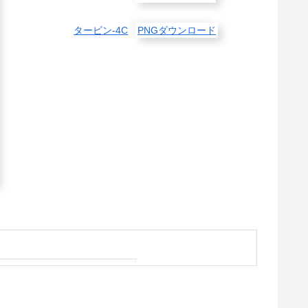
タービン-4C
PNGダウンロード