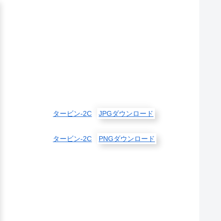
タービン-2C
JPGダウンロード
タービン-2C
PNGダウンロード