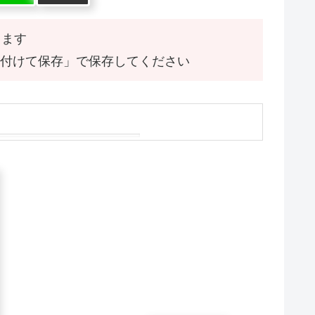
ります
付けて保存」で保存してください