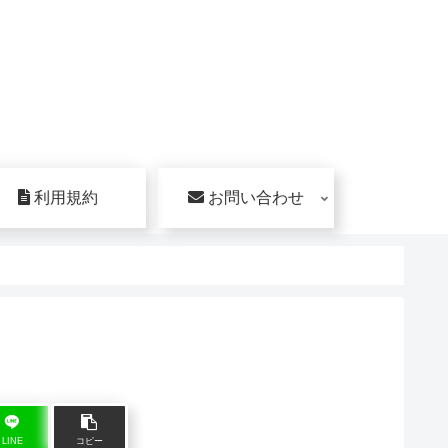
利用規約
お問い合わせ
LINE
コピー