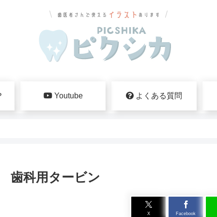
？
Youtube
よくある質問
歯科用タービン
X
Facebook