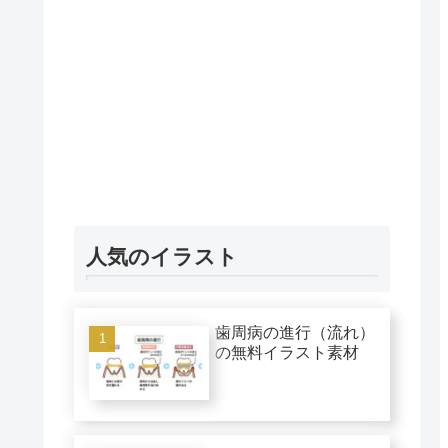
人気のイラスト
歯周病の進行（流れ）
の無料イラスト素材