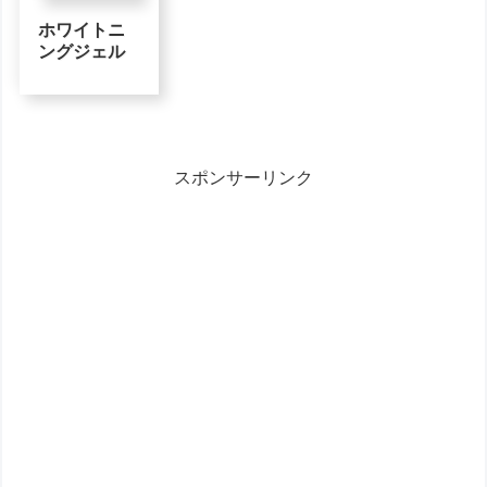
ホワイトニ
ングジェル
スポンサーリンク