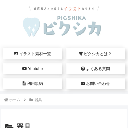
イラスト素材一覧
ピクシカとは？
Youtube
よくある質問
利用規約
お問い合わせ
ホーム
器具
器具