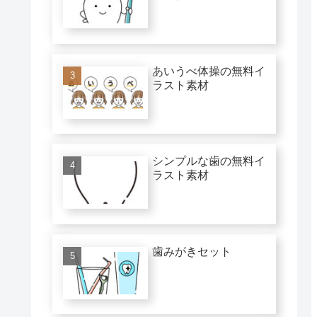
あいうべ体操の無料イ
ラスト素材
シンプルな歯の無料イ
ラスト素材
歯みがきセット