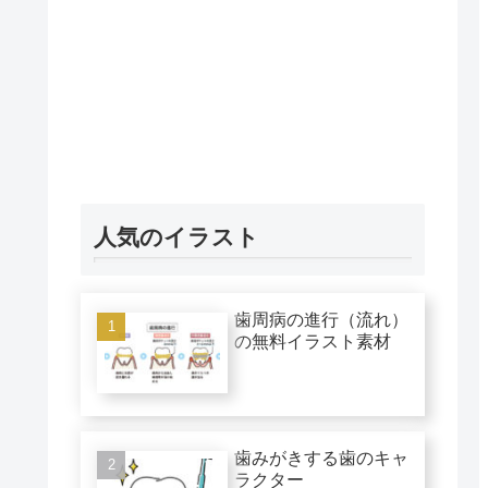
人気のイラスト
歯周病の進行（流れ）
の無料イラスト素材
歯みがきする歯のキャ
ラクター