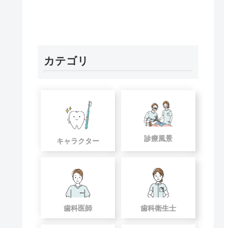
カテゴリ
診療風景
キャラクター
歯科医師
歯科衛生士