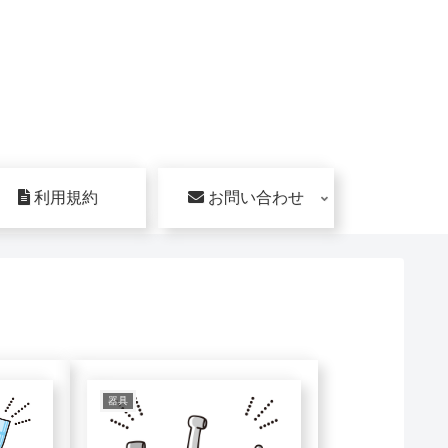
利用規約
お問い合わせ
器具