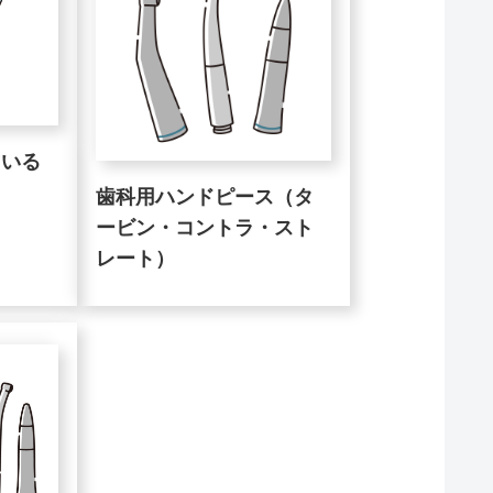
ている
歯科用ハンドピース（タ
ービン・コントラ・スト
レート）