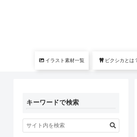
イラスト素材一覧
ピクシカとは
キーワードで検索