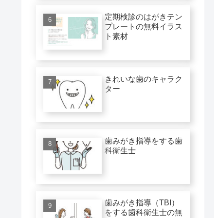
定期検診のはがきテン
プレートの無料イラス
ト素材
きれいな歯のキャラク
ター
歯みがき指導をする歯
科衛生士
歯みがき指導（TBI）
をする歯科衛生士の無